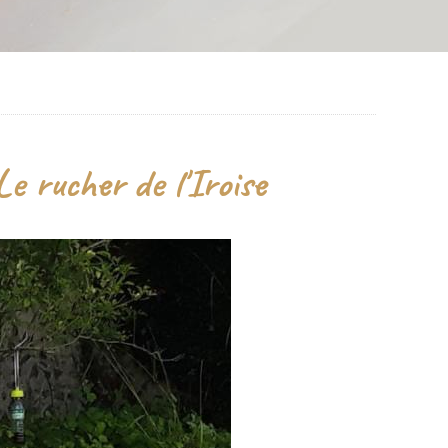
e rucher de l'Iroise