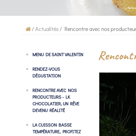
/
Actualités
/
Rencontre avec nos producteurs 
Rencontre
MENU DE SAINT VALENTIN
RENDEZ-VOUS
DÉGUSTATION
RENCONTRE AVEC NOS
PRODUCTEURS - LK
CHOCOLATIER, UN RÊVE
DEVENU RÉALITÉ
LA CUISSON BASSE
TEMPÉRATURE, PROFITEZ