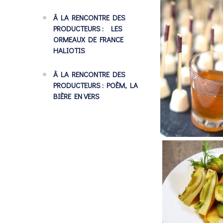
À LA RENCONTRE DES
PRODUCTEURS : LES
ORMEAUX DE FRANCE
HALIOTIS
À LA RENCONTRE DES
PRODUCTEURS : POÈM, LA
BIÈRE EN VERS