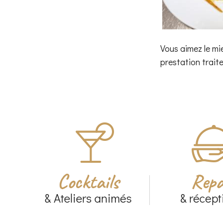
Vous aimez le mie
prestation traite