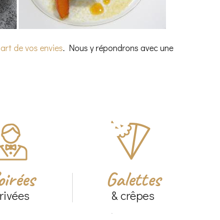
part de vos envies
. Nous y répondrons avec une